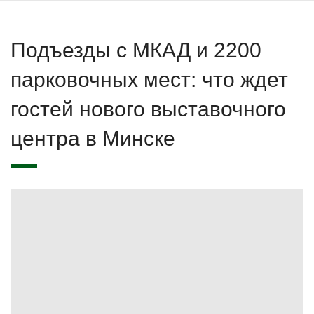
Подъезды с МКАД и 2200
парковочных мест: что ждет
гостей нового выставочного
центра в Минске