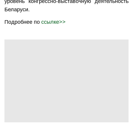
уровень конгрессно-выставочную деятельность
Беларуси.
Подробнее по
ссылке>>