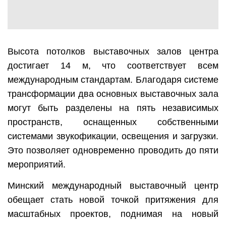
Высота потолков выставочных залов центра
достигает 14 м, что соответствует всем
международным стандартам. Благодаря системе
трансформации два основных выставочных зала
могут быть разделены на пять независимых
пространств, оснащенных собственными
системами звукофикации, освещения и загрузки.
Это позволяет одновременно проводить до пяти
мероприятий.
Минский международный выставочный центр
обещает стать новой точкой притяжения для
масштабных проектов, поднимая на новый