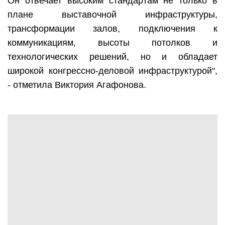
Он отвечает высоким стандартам не только в
плане выставочной инфраструктуры,
трансформации залов, подключения к
коммуникациям, высоты потолков и
технологических решений, но и обладает
широкой конгрессно-деловой инфраструктурой",
- отметила Виктория Агафонова.