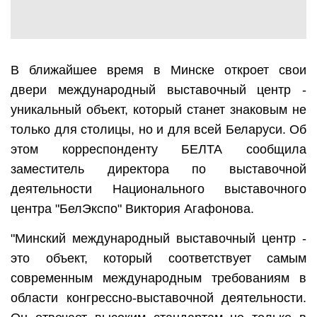
В ближайшее время в Минске откроет свои
двери международный выставочный центр -
уникальный объект, который станет знаковым не
только для столицы, но и для всей Беларуси. Об
этом корреспонденту БЕЛТА сообщила
заместитель директора по выставочной
деятельности Национального выставочного
центра "БелЭкспо" Виктория Агафонова.
"Минский международный выставочный центр -
это объект, который соответствует самым
современным международным требованиям в
области конгрессно-выставочной деятельности.